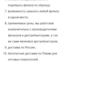
подобрать фильтр по образцу;
возможность заказать любой фильтр
в одном месте;
приемлемые цены, мы работаем
исключительно с производителями
фильтров и дистрибьюторами, а так
же сами являемся дистрибьютором;
доставка по России;
бесплатная доставка по Перми для
оптовых покупателей.