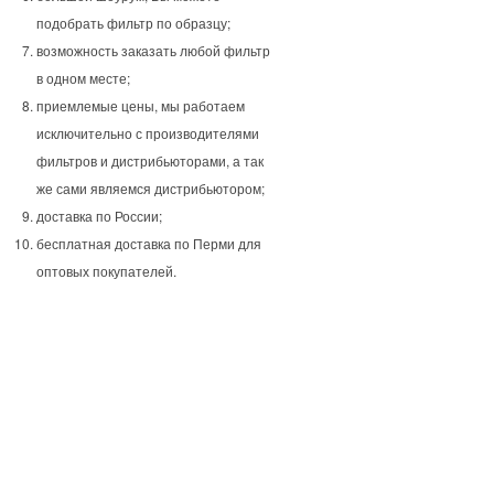
подобрать фильтр по образцу;
возможность заказать любой фильтр
в одном месте;
приемлемые цены, мы работаем
исключительно с производителями
фильтров и дистрибьюторами, а так
же сами являемся дистрибьютором;
доставка по России;
бесплатная доставка по Перми для
оптовых покупателей.