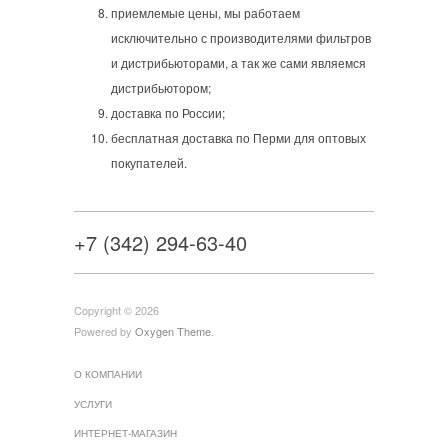
приемлемые цены, мы работаем
исключительно с производителями фильтров
и дистрибьюторами, а так же сами являемся
дистрибьютором;
доставка по России;
бесплатная доставка по Перми для оптовых
покупателей.
+7 (342) 294-63-40
Copyright © 2026
Powered by
Oxygen Theme
.
О КОМПАНИИ
УСЛУГИ
ИНТЕРНЕТ-МАГАЗИН