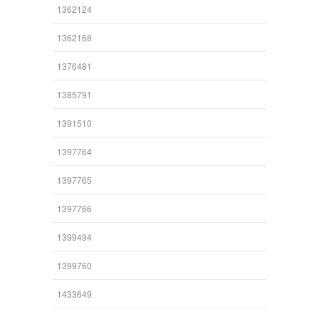
1362124
1362168
1376481
1385791
1391510
1397764
1397765
1397766
1399494
1399760
1433649