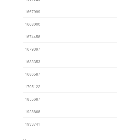
1667999
1668000
1674458
1679397
1683353
1686587
1705122
1855687
1928868
1933741