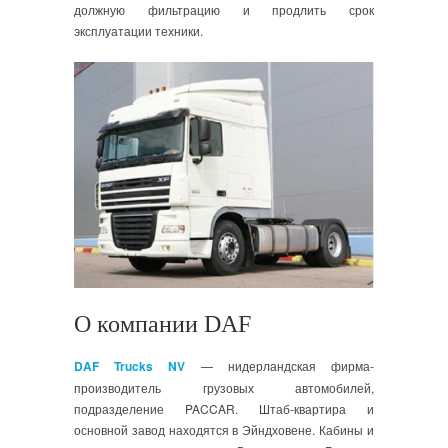
должную фильтрацию и продлить срок
эксплуатации техники.
О компании DAF
DAF Trucks NV
— нидерландская фирма-
производитель грузовых автомобилей,
подразделение PACCAR. Штаб-квартира и
основной завод находятся в Эйндховене. Кабины и